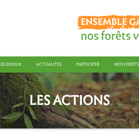
LES ENJEUX
ACTUALITÉS
PARTICIPER
NOS FORÊTS
LES ACTIONS