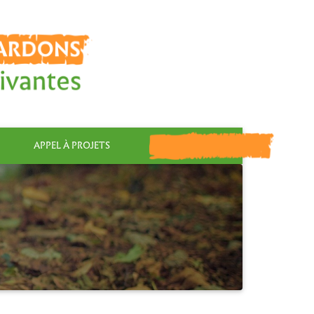
APPEL À PROJETS
FAIRE UN DON