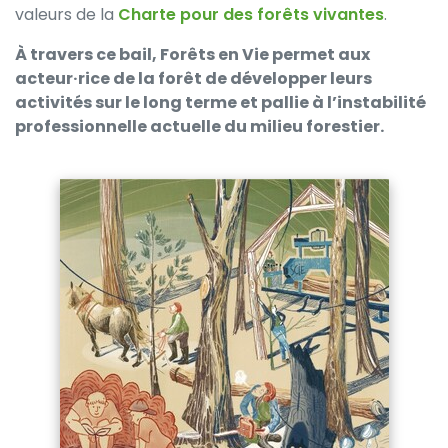
valeurs de la
Charte pour des forêts vivantes
.
À travers ce bail, Forêts en Vie permet aux
acteur·rice de la forêt de développer leurs
activités sur le long terme et pallie à l’instabilité
professionnelle actuelle du milieu forestier.