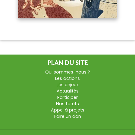
PLAN DU SITE
Qui sommes-nous ?
Les actions
Les enjeux
Actualités
Participer
Nos forêts
Appel à projets
Faire un don