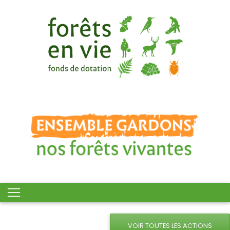
VOIR TOUTES LES ACTIONS