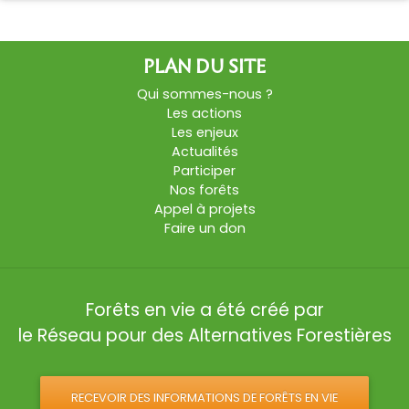
PLAN DU SITE
Qui sommes-nous ?
Les actions
Les enjeux
Actualités
Participer
Nos forêts
Appel à projets
Faire un don
Forêts en vie a été créé par
le Réseau pour des Alternatives Forestières
RECEVOIR DES INFORMATIONS DE FORÊTS EN VIE