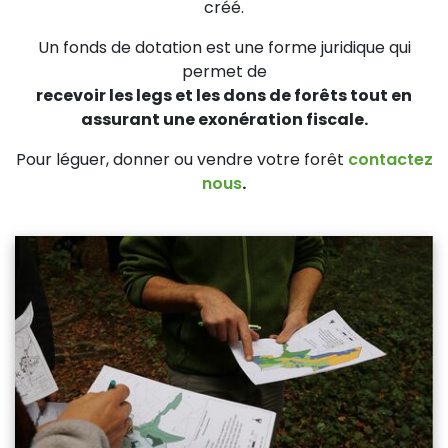
créé.
Un fonds de dotation est une forme juridique qui
permet de
recevoir les legs et les dons de forêts tout en
assurant une exonération fiscale.
Pour léguer, donner ou vendre votre forêt
contactez
nous
.