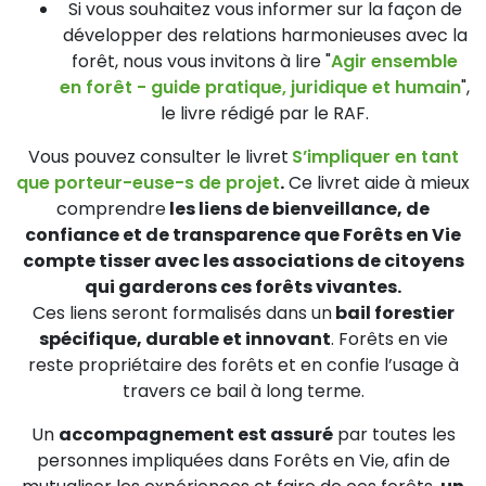
Si vous souhaitez vous informer sur la façon de
développer des relations harmonieuses avec la
forêt, nous vous invitons à lire "
Agir ensemble
en forêt - guide pratique, juridique et humain
",
le livre rédigé par le RAF.
Vous pouvez consulter le livret
S’impliquer en tant
que porteur-euse-s de projet
.
Ce livret aide à mieux
comprendre
les liens de bienveillance, de
confiance et de transparence que Forêts en Vie
compte tisser avec les associations de citoyens
qui garderons ces forêts vivantes.
Ces liens seront formalisés dans un
bail forestier
spécifique, durable et innovant
. Forêts en vie
reste propriétaire des forêts et en confie l’usage à
travers ce bail à long terme.
Un
accompagnement est assuré
par toutes les
personnes impliquées dans Forêts en Vie, afin de