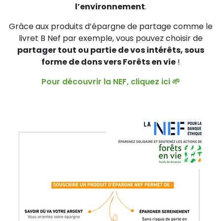
l’environnement
.
Grâce aux produits d’épargne de partage comme le
livret B Nef par exemple, vous pouvez choisir de
partager tout ou partie de vos intérêts, sous
forme de dons vers Forêts en vie
!
Pour découvrir la NEF, cliquez ici 🌱