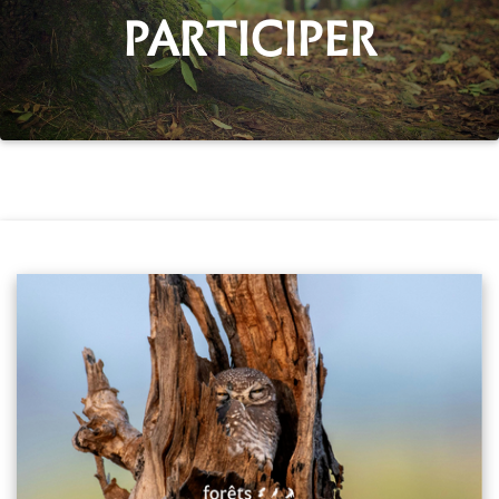
PARTICIPER