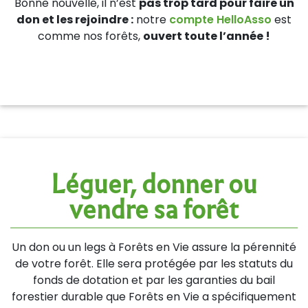
Bonne nouvelle, il n’est
pas trop tard pour faire un
don et les rejoindre :
notre
compte HelloAsso
est
comme nos forêts,
ouvert toute l’année !
Léguer, donner ou
vendre sa forêt
Un don ou un legs à Forêts en Vie assure la pérennité
de votre forêt. Elle sera protégée par les statuts du
fonds de dotation et par les garanties du bail
forestier durable que Forêts en Vie a spécifiquement