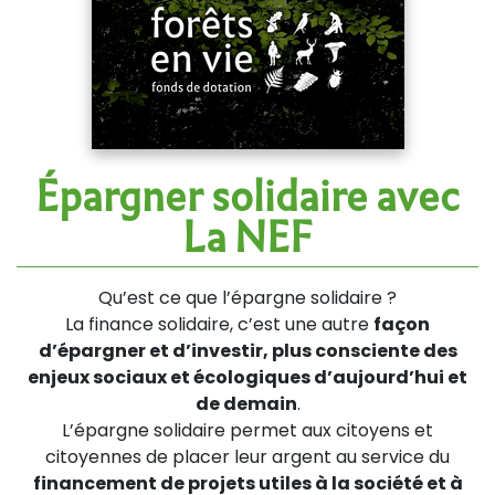
Épargner solidaire avec
La NEF
Qu’est ce que l’épargne solidaire ?
La finance solidaire, c’est une autre
façon
d’épargner et d’investir, plus consciente des
enjeux sociaux et écologiques d’aujourd’hui et
de demain
.
L’épargne solidaire permet aux citoyens et
citoyennes de placer leur argent au service du
financement de projets utiles à la société et à