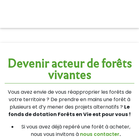
Devenir acteur de forêts
vivantes
Vous avez envie de vous réapproprier les forêts de
votre territoire ? De prendre en mains une forêt à
plusieurs et d’y mener des projets alternatifs ?
Le
fonds de dotation Forêts en Vie est pour vous !
Si vous avez déjà repéré une forêt à acheter,
nous vous invitons à
nous contacter
.