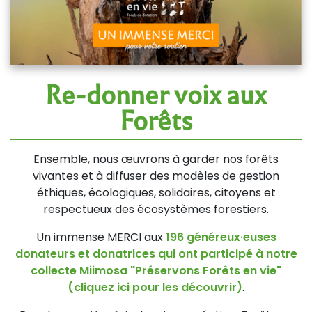
Re-donner voix aux
Forêts
Ensemble, nous œuvrons à garder nos forêts
vivantes et à diffuser des modèles de gestion
éthiques, écologiques, solidaires, citoyens et
respectueux des écosystèmes forestiers.
Un immense MERCI aux
196 généreux·euses
donateurs et donatrices qui ont participé à notre
collecte Miimosa "Préservons Forêts en vie"
(cliquez ici pour les découvrir)
.