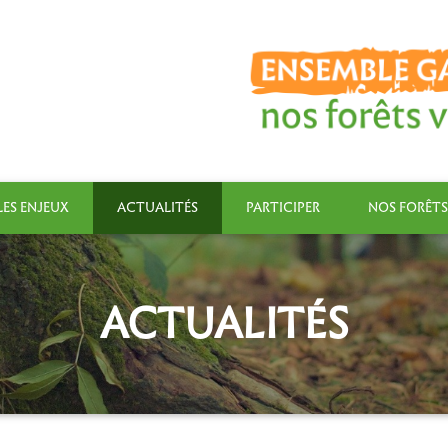
LES ENJEUX
ACTUALITÉS
PARTICIPER
NOS FORÊTS
ACTUALITÉS