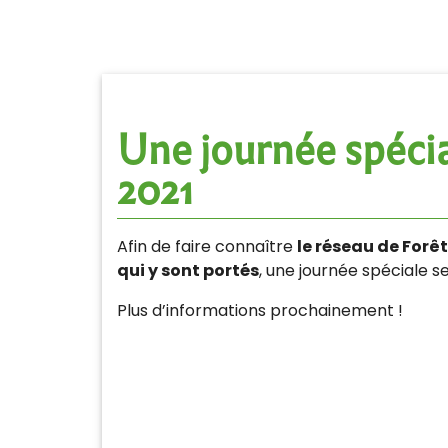
Une journée spécia
2021
Afin de faire connaître
le réseau de Forêt
qui y sont portés
, une journée spéciale s
Plus d’informations prochainement !