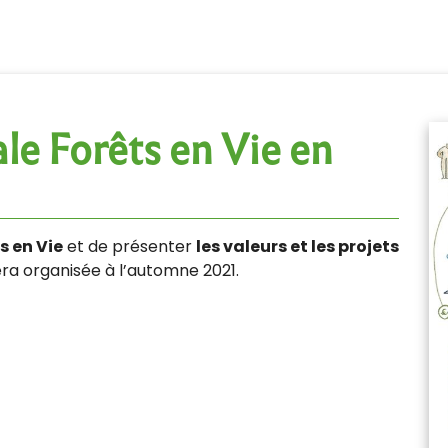
le Forêts en Vie en
s en Vie
et de présenter
les valeurs et les projets
era organisée à l’automne 2021.