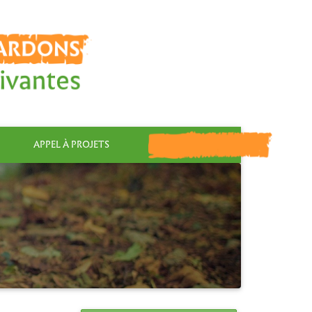
APPEL À PROJETS
FAIRE UN DON