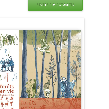
REVENIR AUX ACTUALITES