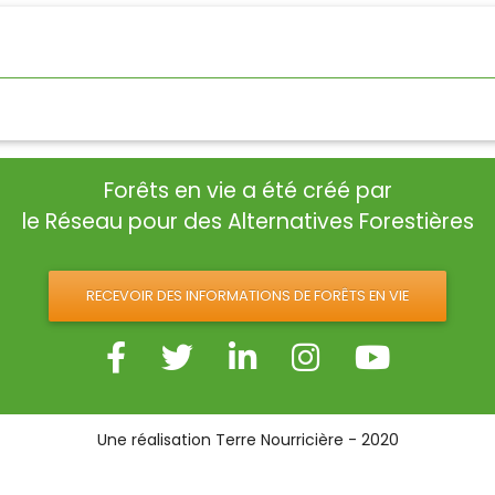
Forêts en vie a été créé par
le Réseau pour des Alternatives Forestières
RECEVOIR DES INFORMATIONS DE FORÊTS EN VIE
Une réalisation Terre Nourricière - 2020