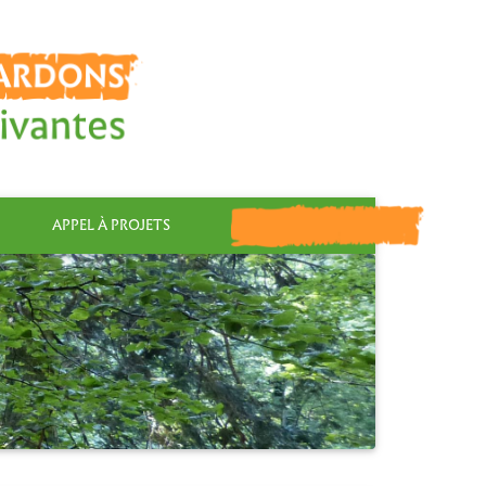
APPEL À PROJETS
FAIRE UN DON