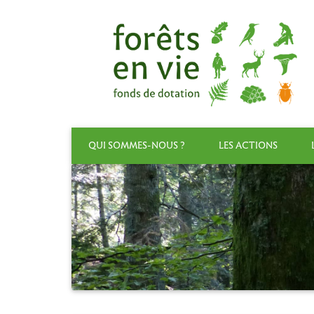
QUI SOMMES-NOUS ?
LES ACTIONS