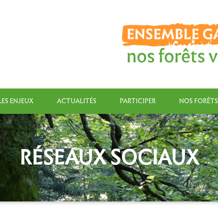
LES ENJEUX
ACTUALITÉS
PARTICIPER
NOS FORÊTS
RÉSEAUX SOCIAUX