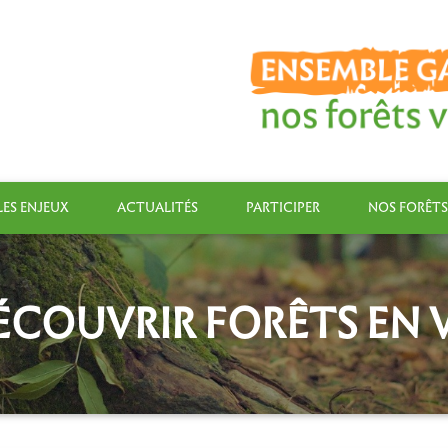
LES ENJEUX
ACTUALITÉS
PARTICIPER
NOS FORÊTS
ÉCOUVRIR FORÊTS EN V