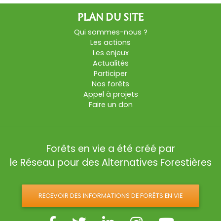
PLAN DU SITE
Qui sommes-nous ?
Les actions
Les enjeux
Actualités
Participer
Nos forêts
Appel à projets
Faire un don
Forêts en vie a été créé par
le Réseau pour des Alternatives Forestières
RECEVOIR DES INFORMATIONS DE FORÊTS EN VIE