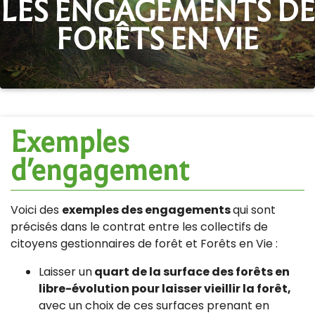
LES ENGAGEMENTS DE
FORÊTS EN VIE
Exemples
d’engagement
Voici des
exemples des engagements
qui sont
précisés dans le contrat entre les collectifs de
citoyens gestionnaires de forêt et Forêts en Vie :
Laisser un
quart de la surface des forêts en
libre-évolution pour laisser vieillir la forêt,
avec un choix de ces surfaces prenant en