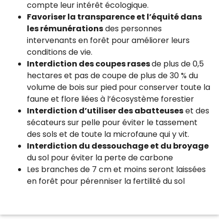
compte leur intérêt écologique.
Favoriser la transparence et l’équité dans
les rémunérations
des personnes
intervenants en forêt pour améliorer leurs
conditions de vie.
Interdiction des coupes rases
de plus de 0,5
hectares et pas de coupe de plus de 30 % du
volume de bois sur pied pour conserver toute la
faune et flore liées à l’écosystème forestier
Interdiction d’utiliser des abatteuses
et des
sécateurs sur pelle pour éviter le tassement
des sols et de toute la microfaune qui y vit.
Interdiction du dessouchage et du broyage
du sol pour éviter la perte de carbone
Les branches de 7 cm et moins seront laissées
en forêt pour pérenniser la fertilité du sol