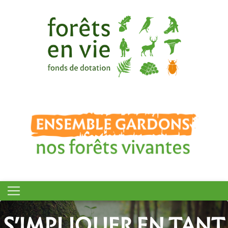
S’IMPLIQUER EN TANT