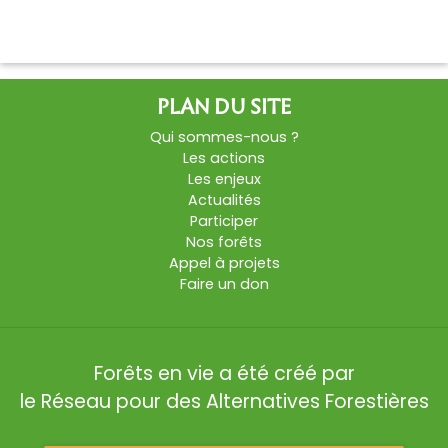
PLAN DU SITE
Qui sommes-nous ?
Les actions
Les enjeux
Actualités
Participer
Nos forêts
Appel à projets
Faire un don
Forêts en vie a été créé par
le Réseau pour des Alternatives Forestières