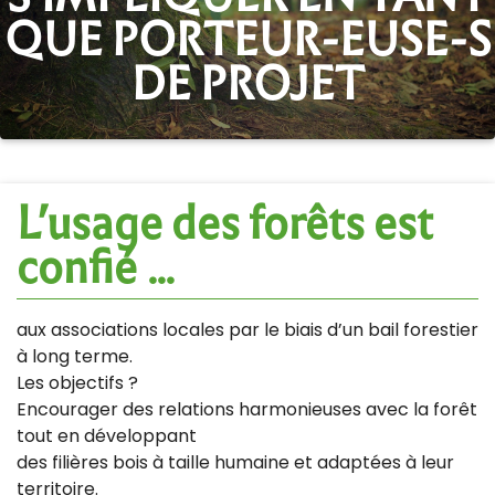
QUE PORTEUR-EUSE-S
DE PROJET
L’usage des forêts est
confié ...
aux associations locales par le biais d’un bail forestier
à long terme.
Les objectifs ?
Encourager des relations harmonieuses avec la forêt
tout en développant
des filières bois à taille humaine et adaptées à leur
territoire.